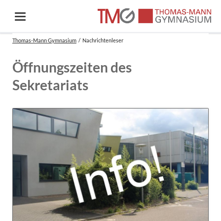
Thomas-Mann Gymnasium
Nachrichtenleser
Öffnungszeiten des
Sekretariats