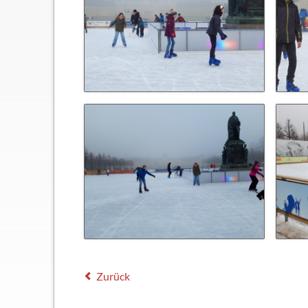
Zurück