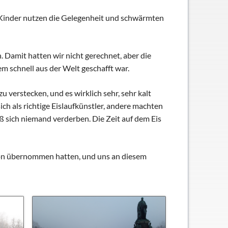
e Kinder nutzen die Gelegenheit und schwärmten
 Damit hatten wir nicht gerechnet, aber die
m schnell aus der Welt geschafft war.
 verstecken, und es wirklich sehr, sehr kalt
ch als richtige Eislaufkünstler, andere machten
ß sich niemand verderben. Die Zeit auf dem Eis
tion übernommen hatten, und uns an diesem