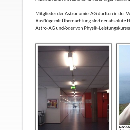
Mitglieder der Astronomie-AG durften in der 
Ausflüge mit Übernachtung sind der absolute H
Astro-AG und/oder von Physik-Leistungskursen