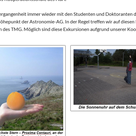
Vergangenheit immer wieder mit den Studenten und Doktoranten d
öhepunkt der Astronomie-AG. In der Regel treffen wir auf diesen
 des TMG. Möglich sind diese Exkursionen aufgrund unserer Koo