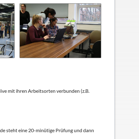
ve mit ihren Arbeitsorten verbunden (z.B.
Ende steht eine 20-minütige Prüfung und dann