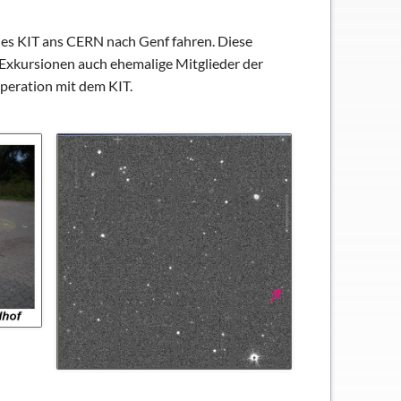
es KIT ans CERN nach Genf fahren. Diese
 Exkursionen auch ehemalige Mitglieder der
peration mit dem KIT.