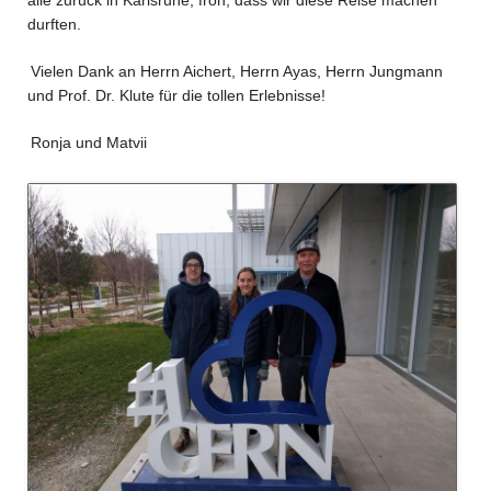
durften.
Vielen Dank an Herrn Aichert, Herrn Ayas, Herrn Jungmann
und Prof. Dr. Klute für die tollen Erlebnisse!
Ronja und Matvii