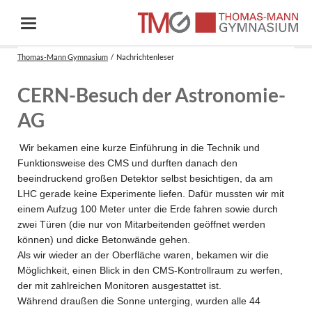
Thomas-Mann Gymnasium
Nachrichtenleser
CERN-Besuch der Astronomie-
AG
Wir bekamen eine kurze Einführung in die Technik und
Funktionsweise des CMS und durften danach den
beeindruckend großen Detektor selbst besichtigen, da am
LHC gerade keine Experimente liefen. Dafür mussten wir mit
einem Aufzug 100 Meter unter die Erde fahren sowie durch
zwei Türen (die nur von Mitarbeitenden geöffnet werden
können) und dicke Betonwände gehen.
Als wir wieder an der Oberfläche waren, bekamen wir die
Möglichkeit, einen Blick in den CMS-Kontrollraum zu werfen,
der mit zahlreichen Monitoren ausgestattet ist.
Während draußen die Sonne unterging, wurden alle 44