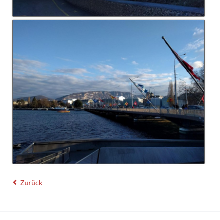
Zurück