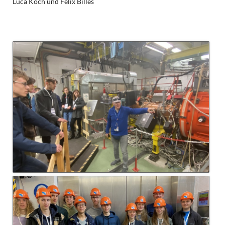
Luca Koch und Felix Billes