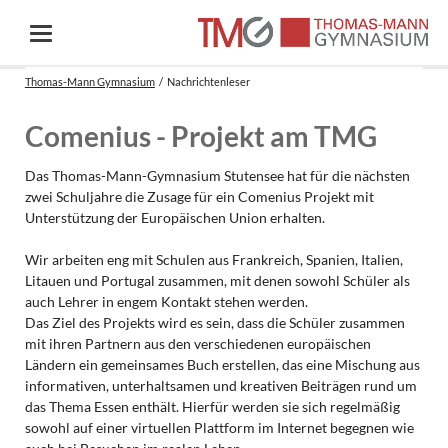
Thomas-Mann Gymnasium
Nachrichtenleser
Comenius - Projekt am TMG
Das Thomas-Mann-Gymnasium Stutensee hat für die nächsten
zwei Schuljahre die Zusage für ein Comenius Projekt mit
Unterstützung der Europäischen Union erhalten.
Wir arbeiten eng mit Schulen aus Frankreich, Spanien, Italien,
Litauen und Portugal zusammen, mit denen sowohl Schüler als
auch Lehrer in engem Kontakt stehen werden.
Das Ziel des Projekts wird es sein, dass die Schüler zusammen
mit ihren Partnern aus den verschiedenen europäischen
Ländern ein gemeinsames Buch erstellen, das eine Mischung aus
informativen, unterhaltsamen und kreativen Beiträgen rund um
das Thema Essen enthält. Hierfür werden sie sich regelmäßig
sowohl auf einer virtuellen Plattform im Internet begegnen wie