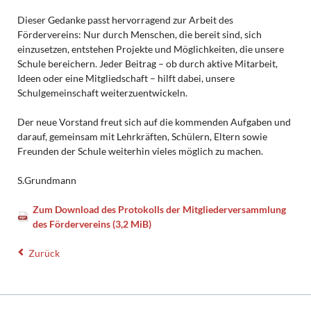
Dieser Gedanke passt hervorragend zur Arbeit des
Fördervereins: Nur durch Menschen, die bereit sind, sich
einzusetzen, entstehen Projekte und Möglichkeiten, die unsere
Schule bereichern. Jeder Beitrag – ob durch aktive Mitarbeit,
Ideen oder eine Mitgliedschaft – hilft dabei, unsere
Schulgemeinschaft weiterzuentwickeln.
Der neue Vorstand freut sich auf die kommenden Aufgaben und
darauf, gemeinsam mit Lehrkräften, Schülern, Eltern sowie
Freunden der Schule weiterhin vieles möglich zu machen.
S.Grundmann
Zum Download des Protokolls der Mitgliederversammlung
des Fördervereins
(3,2 MiB)
Zurück