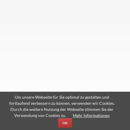
Um unsere Webseite für Sie optimal zu gestalten und
fortlaufend verbessern zu können, verwenden wir Cookies.
Durch die weitere Nutzung der Webseite stimmen Sie der
Verwendung von Cookies zu.
Mehr Informationen
OK