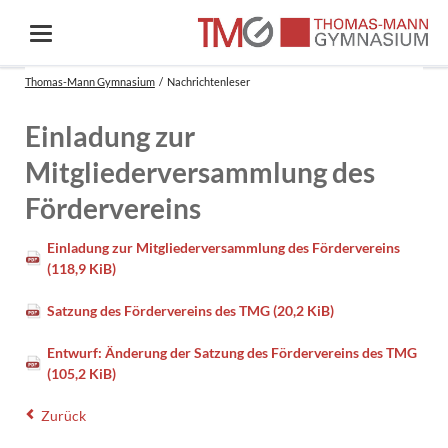
Thomas-Mann Gymnasium
Nachrichtenleser
Einladung zur
Mitgliederversammlung des
Fördervereins
Einladung zur Mitgliederversammlung des Fördervereins
(118,9 KiB)
Satzung des Fördervereins des TMG
(20,2 KiB)
Entwurf: Änderung der Satzung des Fördervereins des TMG
(105,2 KiB)
Zurück