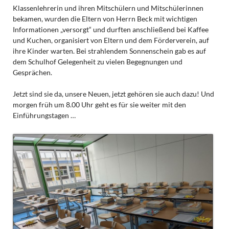
Klassenlehrerin und ihren Mitschülern und Mitschülerinnen
bekamen, wurden die Eltern von Herrn Beck mit wichtigen
Informationen „versorgt“ und durften anschließend bei Kaffee
und Kuchen, organisiert von Eltern und dem Förderverein, auf
ihre Kinder warten. Bei strahlendem Sonnenschein gab es auf
dem Schulhof Gelegenheit zu vielen Begegnungen und
Gesprächen.
Jetzt sind sie da, unsere Neuen, jetzt gehören sie auch dazu! Und
morgen früh um 8.00 Uhr geht es für sie weiter mit den
Einführungstagen …