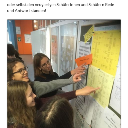
oder selbst den neugierigen Schülerinnen und Schülern Rede
und Antwort standen!