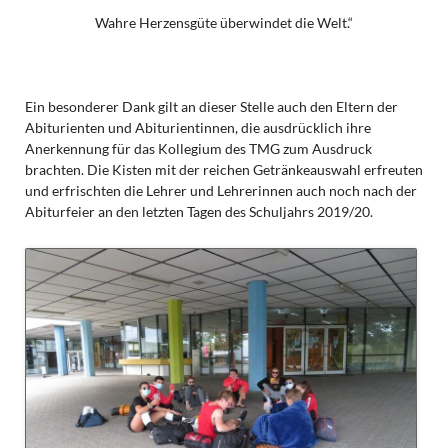
Wahre Herzensgüte überwindet die Welt.“
Ein besonderer Dank gilt an dieser Stelle auch den Eltern der
Abiturienten und Abiturientinnen, die ausdrücklich ihre
Anerkennung für das Kollegium des TMG zum Ausdruck
brachten. Die Kisten mit der reichen Getränkeauswahl erfreuten
und erfrischten die Lehrer und Lehrerinnen auch noch nach der
Abiturfeier an den letzten Tagen des Schuljahrs 2019/20.