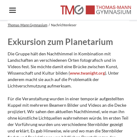
Thomas-Mann Gymnasium
Nachrichtenleser
Exkursion zum Planetarium
Die Gruppe hält den Nachthimmel in Kombination mit
Landschaften an verschiedenen Orten fotografisch und in
Videos fest. Sie möchte damit eine Brücke zwischen Kunst,
Wissenschaft und Kultur bilden (
www.twanight.org
). Unter
anderem macht sie auch auf die Problematik der
Lichtverschmutzung aufmerksam.
Für die Veranstaltung wurden in einer temporär aufgestellten
Kuppel mit mehreren Beamern Bilder und Videos an die Decke
projiziert. Wir sahen den aktuellen Nachthimmel, wie man ihn
ohne künstliche Lichtquellen wahrnehmen würde. Im ersten Teil
der Vorführung wurden uns verschiedene Sternbilder gezeigt
und erklärt. Es gab Hinweise, wie und wo man die Sternbilder