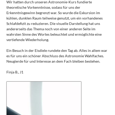
Wir hatten durch unseren Astronomie-Kurs fundierte
theoretische Vorkenntnisse, sodass für uns der
Erkenntnisgewinn begrenzt war. So wurde die Exkursion im
kühlen, dunklen Raum teilweise genutzt, um ein vorhandenes
Schlafdefizit zu reduzieren. Die visuelle Darstellung hat uns
andererseits das Thema noch von einer anderen Seite im
wahrsten Sinne des Wortes beleuchtet und ermöglichte eine
vertiefende Wiederholung.
Ein Besuch in der Eisdiele rundete den Tag ab. Alles in allem war
es für uns ein schöner Abschluss des Astronomie Wahlfaches.
Neugierde für und Interesse an dem Fach bleiben bestehen.
Finja B., J1