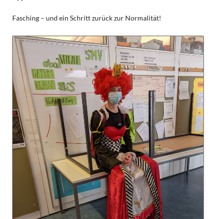
Fasching – und ein Schritt zurück zur Normalität!