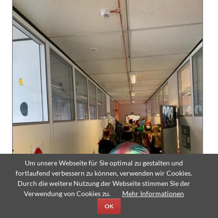
Um unsere Webseite für Sie optimal zu gestalten und
fortlaufend verbessern zu können, verwenden wir Cookies.
Durch die weitere Nutzung der Webseite stimmen Sie der
Verwendung von Cookies zu.
Mehr Informationen
OK