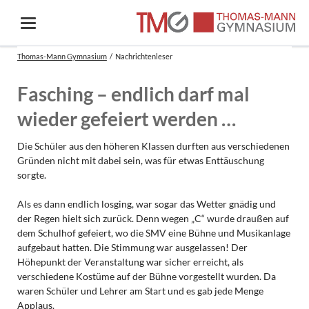
Thomas-Mann Gymnasium
Nachrichtenleser
Fasching – endlich darf mal
wieder gefeiert werden …
Die Schüler aus den höheren Klassen durften aus verschiedenen
Gründen nicht mit dabei sein, was für etwas Enttäuschung
sorgte.
Als es dann endlich losging, war sogar das Wetter gnädig und
der Regen hielt sich zurück. Denn wegen „C“ wurde draußen auf
dem Schulhof gefeiert, wo die SMV eine Bühne und Musikanlage
aufgebaut hatten. Die Stimmung war ausgelassen! Der
Höhepunkt der Veranstaltung war sicher erreicht, als
verschiedene Kostüme auf der Bühne vorgestellt wurden. Da
waren Schüler und Lehrer am Start und es gab jede Menge
Applaus.