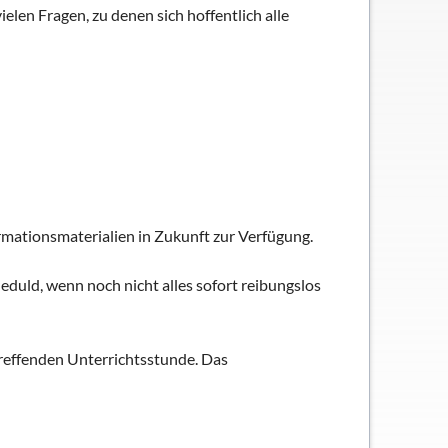
len Fragen, zu denen sich hoffentlich alle
mationsmaterialien in Zukunft zur Verfügung.
duld, wenn noch nicht alles sofort reibungslos
etreffenden Unterrichtsstunde. Das