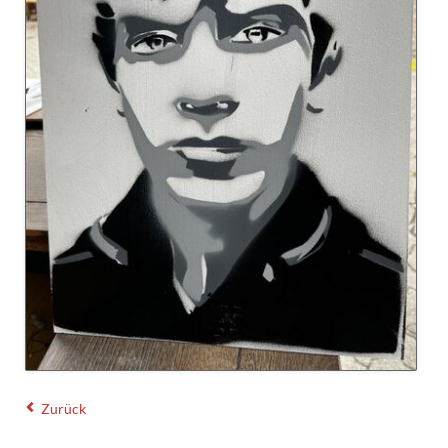
Zurück