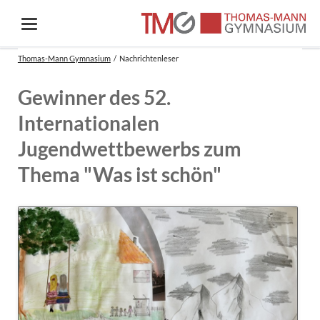
Thomas-Mann Gymnasium
Nachrichtenleser
Gewinner des 52.
Internationalen
Jugendwettbewerbs zum
Thema "Was ist schön"