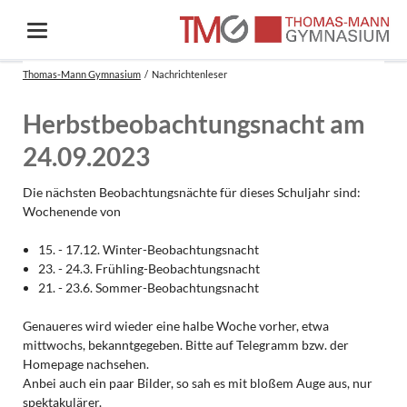
Thomas-Mann Gymnasium
Nachrichtenleser
Herbstbeobachtungsnacht am
24.09.2023
Die nächsten Beobachtungsnächte für dieses Schuljahr sind:
Wochenende von
15. - 17.12. Winter-Beobachtungsnacht
23. - 24.3. Frühling-Beobachtungsnacht
21. - 23.6. Sommer-Beobachtungsnacht
Genaueres wird wieder eine halbe Woche vorher, etwa
mittwochs, bekanntgegeben. Bitte auf Telegramm bzw. der
Homepage nachsehen.
Anbei auch ein paar Bilder, so sah es mit bloßem Auge aus, nur
spektakulärer.