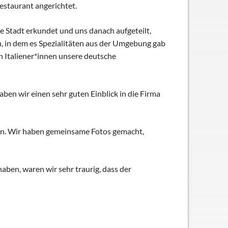
estaurant angerichtet.
e Stadt erkundet und uns danach aufgeteilt,
n, in dem es Spezialitäten aus der Umgebung gab
 Italiener*innen unsere deutsche
ben wir einen sehr guten Einblick in die Firma
sen. Wir haben gemeinsame Fotos gemacht,
aben, waren wir sehr traurig, dass der