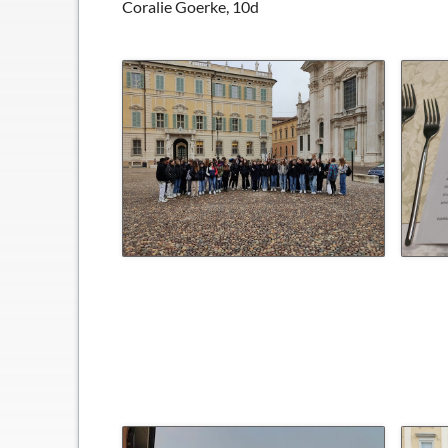
Coralie Goerke, 10d