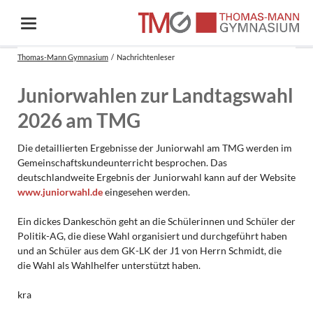
Thomas-Mann Gymnasium
Nachrichtenleser
Juniorwahlen zur Landtagswahl
2026 am TMG
Die detaillierten Ergebnisse der Juniorwahl am TMG werden im
Gemeinschaftskundeunterricht besprochen. Das
deutschlandweite Ergebnis der Juniorwahl kann auf der Website
www.juniorwahl.de
eingesehen werden.
Ein dickes Dankeschön geht an die Schülerinnen und Schüler der
Politik-AG, die diese Wahl organisiert und durchgeführt haben
und an Schüler aus dem GK-LK der J1 von Herrn Schmidt, die
die Wahl als Wahlhelfer unterstützt haben.
kra