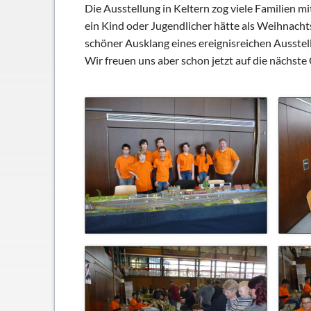
Schließfächer
Die Ausstellung in Keltern zog viele Familien 
ein Kind oder Jugendlicher hätte als Weihnacht
Geschichte
schöner Ausklang eines ereignisreichen Ausstel
Thomas Mann
Wir freuen uns aber schon jetzt auf die nächste