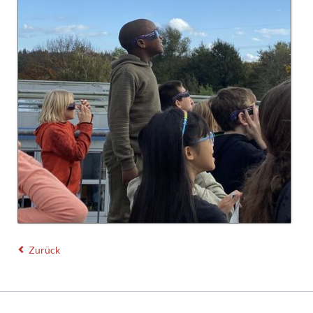
Zurück