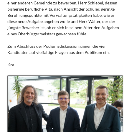
einer anderen Gemeinde zu bewerben, Herr Schiebel, dessen
bisherige berufliche Vita, nach Ansicht der Schüler, geringe
Berührungspunkte mit Verwaltungstätigkeiten habe, wie er
diese neue Aufgabe angehen wolle und Herr Walter, der der
jüngste Bewerber ist, ob er sich in seinem Alter den Aufgaben
eines Oberbürgermeisters gewachsen fühle.
Zum Abschluss der Podiumsdiskussion gingen die vier
Kandidaten auf vielfältige Fragen aus dem Publikum ein.
Kra