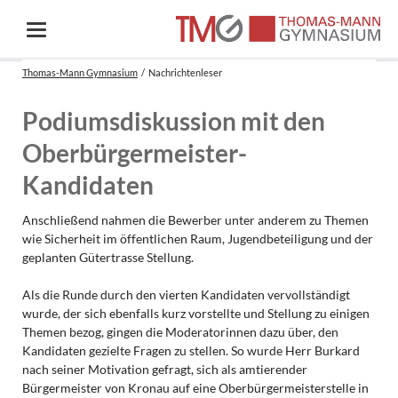
Thomas-Mann Gymnasium
Nachrichtenleser
Podiumsdiskussion mit den
Oberbürgermeister-
Kandidaten
Anschließend nahmen die Bewerber unter anderem zu Themen
wie Sicherheit im öffentlichen Raum, Jugendbeteiligung und der
geplanten Gütertrasse Stellung.
Als die Runde durch den vierten Kandidaten vervollständigt
wurde, der sich ebenfalls kurz vorstellte und Stellung zu einigen
Themen bezog, gingen die Moderatorinnen dazu über, den
Kandidaten gezielte Fragen zu stellen. So wurde Herr Burkard
nach seiner Motivation gefragt, sich als amtierender
Bürgermeister von Kronau auf eine Oberbürgermeisterstelle in