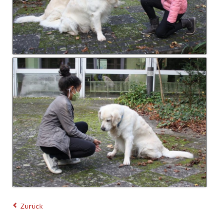
Zurück