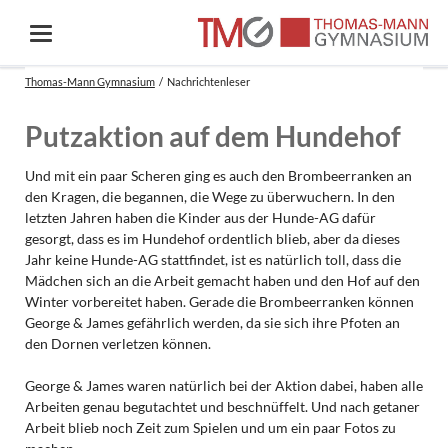
Thomas-Mann Gymnasium
Nachrichtenleser
Putzaktion auf dem Hundehof
Und mit ein paar Scheren ging es auch den Brombeerranken an
den Kragen, die begannen, die Wege zu überwuchern. In den
letzten Jahren haben die Kinder aus der Hunde-AG dafür
gesorgt, dass es im Hundehof ordentlich blieb, aber da dieses
Jahr keine Hunde-AG stattfindet, ist es natürlich toll, dass die
Mädchen sich an die Arbeit gemacht haben und den Hof auf den
Winter vorbereitet haben. Gerade die Brombeerranken können
George & James gefährlich werden, da sie sich ihre Pfoten an
den Dornen verletzen können.
George & James waren natürlich bei der Aktion dabei, haben alle
Arbeiten genau begutachtet und beschnüffelt. Und nach getaner
Arbeit blieb noch Zeit zum Spielen und um ein paar Fotos zu