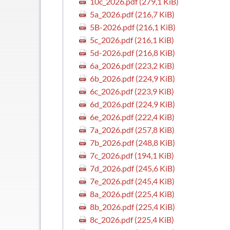
10c_2026.pdf
(279,1 KiB)
Schließfächer
5a_2026.pdf
(216,7 KiB)
Geschichte
5B-2026.pdf
(216,1 KiB)
Thomas Mann
5c_2026.pdf
(216,1 KiB)
5d-2026.pdf
(216,8 KiB)
6a_2026.pdf
(223,2 KiB)
6b_2026.pdf
(224,9 KiB)
6c_2026.pdf
(223,9 KiB)
6d_2026.pdf
(224,9 KiB)
6e_2026.pdf
(222,4 KiB)
7a_2026.pdf
(257,8 KiB)
7b_2026.pdf
(248,8 KiB)
7c_2026.pdf
(194,1 KiB)
7d_2026.pdf
(245,6 KiB)
7e_2026.pdf
(245,4 KiB)
8a_2026.pdf
(225,4 KiB)
8b_2026.pdf
(225,4 KiB)
8c_2026.pdf
(225,4 KiB)