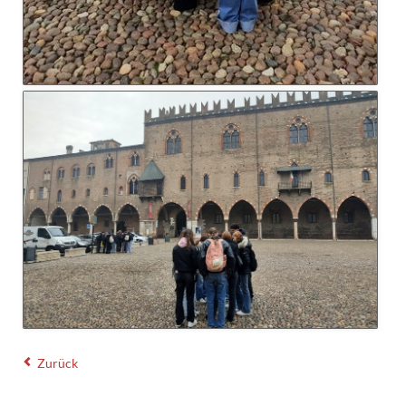
Zurück