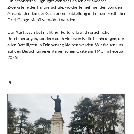
Ein besonderes Highlight war der Besuch der anderen
Zweigstelle der Partnerschule, wo die Teilnehmenden von den
Auszubildenden der Gastronomieabteilung mit einem köstlichen
Drei-Gänge-Menü verwöhnt wurden.
Der Austausch bot nicht nur kulturelle und sprachliche
Bereicherungen, sondern auch viele wertvolle Erfahrungen, die
allen Beteiligten in Erinnerung bleiben werden. Wir freuen uns
auf den Besuch unserer italienischen Gäste am TMG im Februar
2025!
Plo