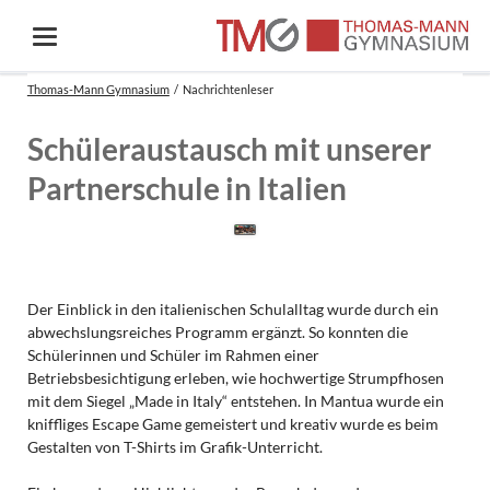
Thomas-Mann Gymnasium
Nachrichtenleser
Schüleraustausch mit unserer
Partnerschule in Italien
Der Einblick in den italienischen Schulalltag wurde durch ein
abwechslungsreiches Programm ergänzt. So konnten die
Schülerinnen und Schüler im Rahmen einer
Betriebsbesichtigung erleben, wie hochwertige Strumpfhosen
mit dem Siegel „Made in Italy“ entstehen. In Mantua wurde ein
kniffliges Escape Game gemeistert und kreativ wurde es beim
Gestalten von T-Shirts im Grafik-Unterricht.