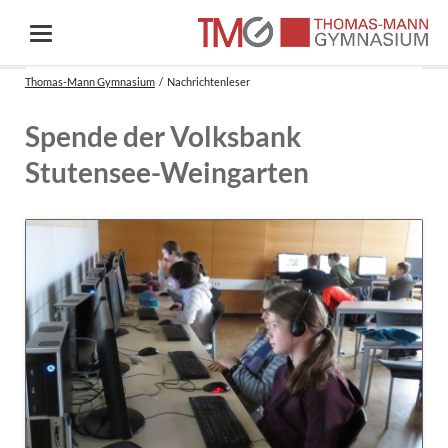
Thomas-Mann Gymnasium
Nachrichtenleser
Spende der Volksbank
Stutensee-Weingarten