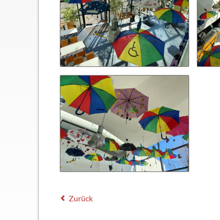
Zurück