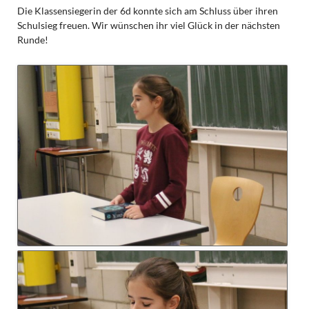
Die Klassensiegerin der 6d konnte sich am Schluss über ihren
Schulsieg freuen. Wir wünschen ihr viel Glück in der nächsten
Runde!