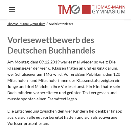
Thomas-Mann Gymnasium
Nachrichtenleser
Vorlesewettbewerb des
Deutschen Buchhandels
Am Montag, dem 09.12.2019 war es mal wieder so weit: Die
Klassensieger der vier 6. Klassen traten an und es ging darum,
wer Schulsieger am TMG wird. Vor großem Publikum, den 120
Mitschülern und Mitschülerinnen der Klassenstufe, zeigten ein
Junge und drei Mädchen ihre Vorlesekunst. Ein Kind hatte sein
Buch mit dem vorbereiteten und geübten Text vergessen und
musste spontan einen Fremdtext legen.
Die Entscheidung zwischen den vier Kindern fiel denkbar knapp
aus, da sich alle gut vorbereitet hatten und sich als souveräne
Vorleser präsentierten.