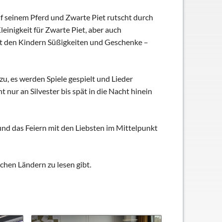
uf seinem Pferd und Zwarte Piet rutscht durch
einigkeit für Zwarte Piet, aber auch
ngt den Kindern Süßigkeiten und Geschenke –
zu, es werden Spiele gespielt und Lieder
nur an Silvester bis spät in die Nacht hinein
 und das Feiern mit den Liebsten im Mittelpunkt
chen Ländern zu lesen gibt.