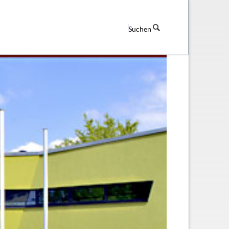
Suchen