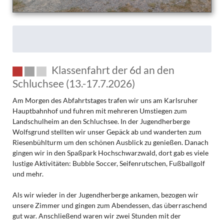
Klassenfahrt der 6d an den
Schluchsee (13.-17.7.2026)
Am Morgen des Abfahrtstages trafen wir uns am Karlsruher
Hauptbahnhof und fuhren mit mehreren Umstiegen zum
Landschulheim an den Schluchsee. In der Jugendherberge
Wolfsgrund stellten wir unser Gepäck ab und wanderten zum
Riesenbühlturm um den schönen Ausblick zu genießen. Danach
gingen wir in den Spaßpark Hochschwarzwald, dort gab es viele
lustige Aktivitäten: Bubble Soccer, Seifenrutschen, Fußballgolf
und mehr.
Als wir wieder in der Jugendherberge ankamen, bezogen wir
unsere Zimmer und gingen zum Abendessen, das überraschend
gut war. Anschließend waren wir zwei Stunden mit der