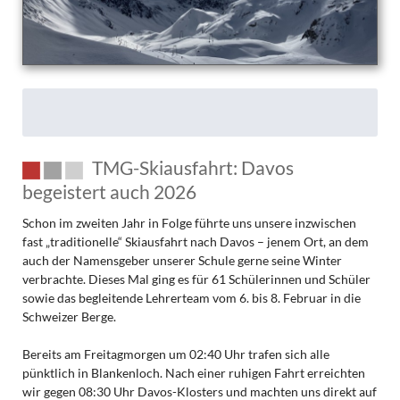
TMG-Skiausfahrt: Davos
begeistert auch 2026
Schon im zweiten Jahr in Folge führte uns unsere inzwischen
fast „traditionelle“ Skiausfahrt nach Davos – jenem Ort, an dem
auch der Namensgeber unserer Schule gerne seine Winter
verbrachte. Dieses Mal ging es für 61 Schülerinnen und Schüler
sowie das begleitende Lehrerteam vom 6. bis 8. Februar in die
Schweizer Berge.
Bereits am Freitagmorgen um 02:40 Uhr trafen sich alle
pünktlich in Blankenloch. Nach einer ruhigen Fahrt erreichten
wir gegen 08:30 Uhr Davos-Klosters und machten uns direkt auf