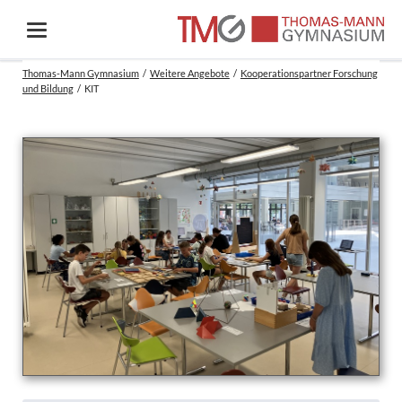
Thomas-Mann Gymnasium
Weitere Angebote
Kooperationspartner Forschung
und Bildung
KIT