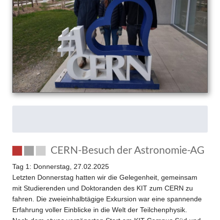
CERN-Besuch der Astronomie-AG
Tag 1: Donnerstag, 27.02.2025
Letzten Donnerstag hatten wir die Gelegenheit, gemeinsam
mit Studierenden und Doktoranden des KIT zum CERN zu
fahren. Die zweieinhalbtägige Exkursion war eine spannende
Erfahrung voller Einblicke in die Welt der Teilchenphysik.