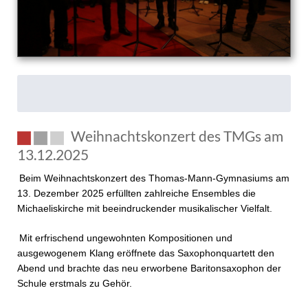
Weihnachtskonzert des TMGs am
13.12.2025
Beim Weihnachtskonzert des Thomas-Mann-Gymnasiums am
13. Dezember 2025 erfüllten zahlreiche Ensembles die
Michaeliskirche mit beeindruckender musikalischer Vielfalt.
Mit erfrischend ungewohnten Kompositionen und
ausgewogenem Klang eröffnete das Saxophonquartett den
Abend und brachte das neu erworbene Baritonsaxophon der
Schule erstmals zu Gehör.