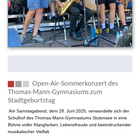
Open-Air-Sommerkonzert des
Thomas-Mann-Gymnasiums zum
Stadtgeburtstag
Am Samstagabend, dem 28. Juni 2025, verwandelte sich der
Schulhof des Thomas-Mann-Gymnasiums Stutensee in eine
Bühne voller Klangfarben, Lebensfreude und beeindruckender
musikalischer Vielfalt.