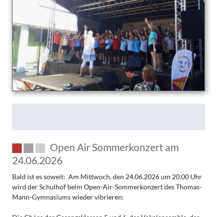
Open Air Sommerkonzert am
24.06.2026
Bald ist es soweit: Am Mittwoch, den 24.06.2026 um 20.00 Uhr
wird der Schulhof beim Open-Air-Sommerkonzert des Thomas-
Mann-Gymnasiums wieder vibrieren: