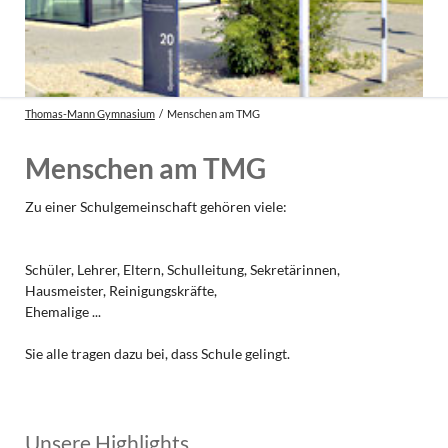
Thomas-Mann Gymnasium
Menschen am TMG
Menschen am TMG
Zu einer Schulgemeinschaft gehören viele:
Schüler, Lehrer, Eltern, Schulleitung, Sekretärinnen,
Hausmeister, Reinigungskräfte,
Ehemalige ...
Sie alle tragen dazu bei, dass Schule gelingt.
Unsere Highlights