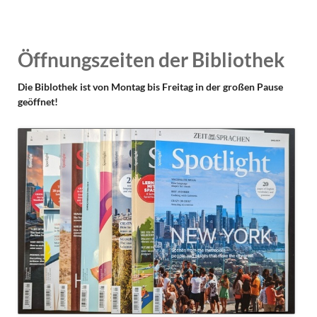
Öffnungszeiten der Bibliothek
Die Biblothek ist von Montag bis Freitag in der großen Pause
geöffnet!