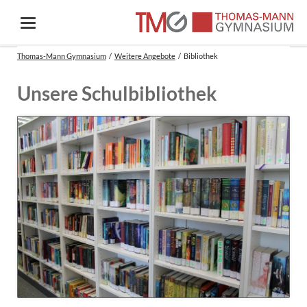
Thomas-Mann Gymnasium
Weitere Angebote
Bibliothek
Unsere Schulbibliothek