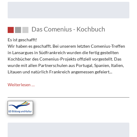
Das Comenius - Kochbuch
Es ist geschafft!
Wir haben es geschafft. Bei unserem letzten Comenius-Treffen
in Lansargues in Südfrankreich wurden die fertig gestellten
Kochbücher des Comenius-Projekts offiziell vorgestellt. Das
wurde mit allen Partnerschulen aus Portugal, Spanien, Italien,
Litauen und natürlich Frankreich angemessen gefeiert...
Das
Weiterlesen …
Comenius
-
Kochbuch