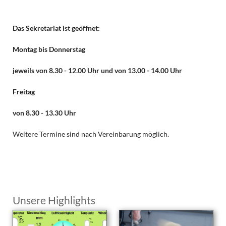
Das Sekretariat ist geöffnet:
Montag bis Donnerstag
jeweils von 8.30 - 12.00 Uhr und von 13.00 - 14.00 Uhr
Freitag
von 8.30 - 13.30 Uhr
Weitere Termine sind nach Vereinbarung möglich.
Unsere Highlights