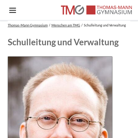
Thomas-Mann Gymnasium
Menschen am TMG
Schulleitung und Verwaltung
Schulleitung und Verwaltung