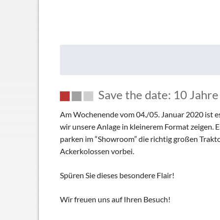
Save the date: 10 Jahre 
Am Wochenende vom 04./05. Januar 2020 ist es
wir unsere Anlage in kleinerem Format zeigen. 
parken im “Showroom” die richtig großen Trak
Ackerkolossen vorbei.
Spüren Sie dieses besondere Flair!
Wir freuen uns auf Ihren Besuch!