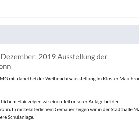
8. Dezember: 2019 Ausstellung der
ronn
TMG mit dabei bei der Weihnachtsausstellung im Kloster Maulbro
lichem Flair zeigen wir einen Teil unserer Anlage bei der
nn. In mittelalterlichem Gemäuer zeigen wir in der Stadthalle M
ere Schulanlage.