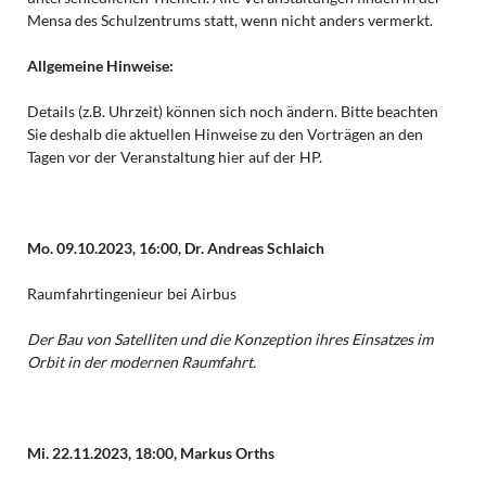
Mensa des Schulzentrums statt, wenn nicht anders vermerkt.
Allgemeine Hinweise:
Details (z.B. Uhrzeit) können sich noch ändern. Bitte beachten
Sie deshalb die aktuellen Hinweise zu den Vorträgen an den
Tagen vor der Veranstaltung hier auf der HP.
Mo. 09.10.2023, 16:00, Dr. Andreas Schlaich
Raumfahrtingenieur bei Airbus
Der Bau von Satelliten und die Konzeption ihres Einsatzes im
Orbit in der modernen Raumfahrt.
Mi. 22.11.2023, 18:00, Markus Orths