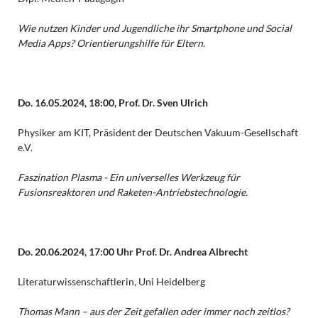
Wie nutzen Kinder und Jugendliche ihr Smartphone und Social
Media Apps? Orientierungshilfe für Eltern.
Do. 16.05.2024,
18:00, Prof. Dr. Sven Ulrich
Physiker am KIT, Präsident der Deutschen Vakuum-Gesellschaft
e.V.
Faszination Plasma - Ein universelles Werkzeug für
Fusionsreaktoren und Raketen-Antriebstechnologie.
Do. 20.06.2024, 17:00 Uhr Prof. Dr. Andrea Albrecht
Literaturwissenschaftlerin, Uni Heidelberg
Thomas Mann – aus der Zeit gefallen oder immer noch zeitlos?