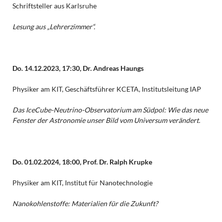
Schriftsteller aus Karlsruhe
Lesung aus „Lehrerzimmer“.
Do. 14.12.2023, 17:30,
Dr. Andreas Haungs
Physiker am KIT, Geschäftsführer KCETA, Institutsleitung IAP
Das IceCube-Neutrino-Observatorium am Südpol:
Wie das neue
Fenster der Astronomie unser Bild vom Universum verändert.
Do. 01.02.2024, 18:00, Prof. Dr. Ralph Krupke
Physiker am KIT, Institut für Nanotechnologie
Nanokohlenstoffe: Materialien für die Zukunft?