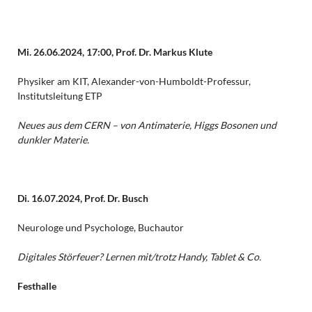
Mi. 26.06.2024, 17:00, Prof. Dr. Markus Klute
Physiker am KIT, Alexander-von-Humboldt-Professur,
Institutsleitung ETP
Neues aus dem CERN – von Antimaterie, Higgs Bosonen und
dunkler Materie.
Di. 16.07.2024, Prof. Dr. Busch
Neurologe und Psychologe, Buchautor
Digitales Störfeuer? Lernen mit/trotz Handy, Tablet & Co.
Festhalle