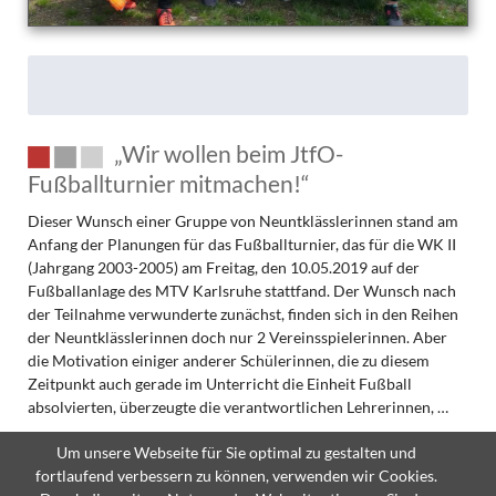
„Wir wollen beim JtfO-
Fußballturnier mitmachen!“
Dieser Wunsch einer Gruppe von Neuntklässlerinnen stand am
Anfang der Planungen für das Fußballturnier, das für die WK II
(Jahrgang 2003-2005) am Freitag, den 10.05.2019 auf der
Fußballanlage des MTV Karlsruhe stattfand. Der Wunsch nach
der Teilnahme verwunderte zunächst, finden sich in den Reihen
der Neuntklässlerinnen doch nur 2 Vereinsspielerinnen. Aber
die Motivation einiger anderer Schülerinnen, die zu diesem
Zeitpunkt auch gerade im Unterricht die Einheit Fußball
absolvierten, überzeugte die verantwortlichen Lehrerinnen, …
Um unsere Webseite für Sie optimal zu gestalten und
„Wir
Weiterlesen …
fortlaufend verbessern zu können, verwenden wir Cookies.
wollen