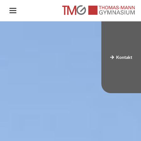
Kontakt