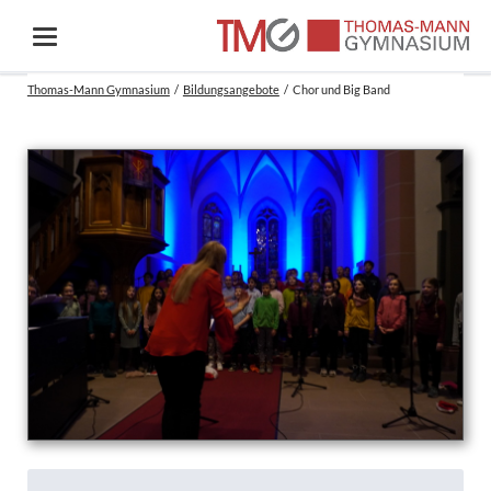
Thomas-Mann Gymnasium
Bildungsangebote
Chor und Big Band