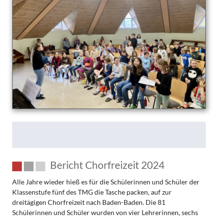
des
TMG
Bericht Chorfreizeit 2024
Alle Jahre wieder hieß es für die Schülerinnen und Schüler der
Klassenstufe fünf des TMG die Tasche packen, auf zur
dreitägigen Chorfreizeit nach Baden-Baden. Die 81
Schülerinnen und Schüler wurden von vier Lehrerinnen, sechs