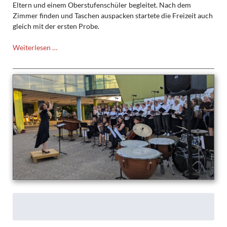
Eltern und einem Oberstufenschüler begleitet. Nach dem
Zimmer finden und Taschen auspacken startete die Freizeit auch
gleich mit der ersten Probe.
Bericht
Weiterlesen …
Chorfreizeit
2024