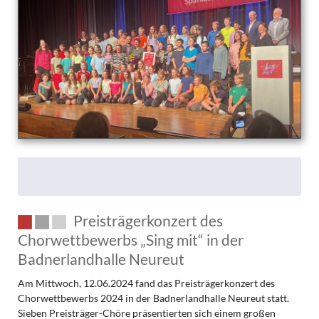
Preisträgerkonzert des
Chorwettbewerbs „Sing mit“ in der
Badnerlandhalle Neureut
Am Mittwoch, 12.06.2024 fand das Preisträgerkonzert des
Chorwettbewerbs 2024 in der Badnerlandhalle Neureut statt.
Sieben Preisträger-Chöre präsentierten sich einem großen