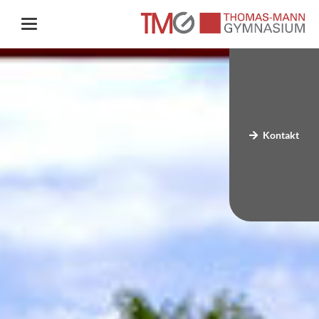
Kontakt