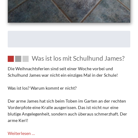
Was ist los mit Schulhund James?
Die Weihnachtsferien sind seit einer Woche vorbei und
Schulhund James war nicht ein einziges Mal in der Schule!
Was ist los? Warum kommt er nicht?
Der arme James hat sich beim Toben im Garten an der rechten
Vorderpfote eine Kralle ausgerissen. Das ist nicht nur eine
blutige Angelegenheit, sondern auch überaus schmerzhaft. Der
arme Kerl!
Was
Weiterlesen …