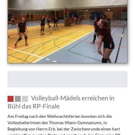
Volleyball-Mädels erreichen in
Bühl das RP-Finale
Am Freitag nach den Weihnachtsferien konnten sich die
Volleyballerinnen des Thomas-Mann-Gymnasiums, in
Begleitung von Herrn Erb, bei der Zwischenrunde einen hart