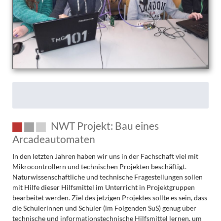
Probealarm!
NWT Projekt: Bau eines
Arcadeautomaten
In den letzten Jahren haben wir uns in der Fachschaft viel mit
Mikrocontrollern und technischen Projekten beschäftigt.
Naturwissenschaftliche und technische Fragestellungen sollen
mit Hilfe dieser Hilfsmittel im Unterricht in Projektgruppen
bearbeitet werden. Ziel des jetzigen Projektes sollte es sein, dass
die Schülerinnen und Schüler (im Folgenden SuS) genug über
technische und informationstechnische Hilfsmittel lernen, um