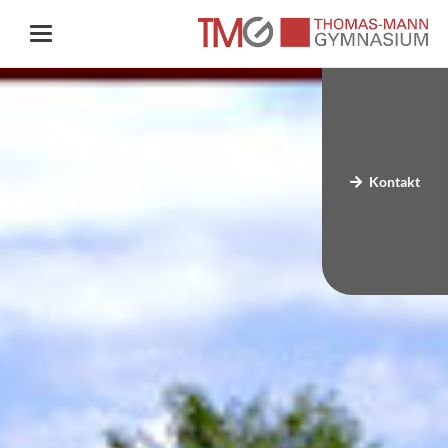
Kontakt