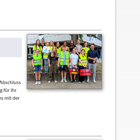
 Abschluss
 für ihr
s mit der