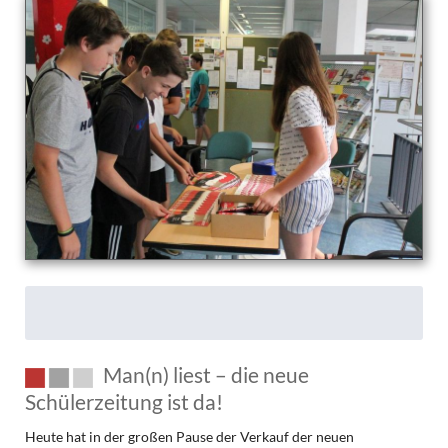
Naturschutzbemühungen
am
TMG
Man(n) liest – die neue
Schülerzeitung ist da!
Heute hat in der großen Pause der Verkauf der neuen