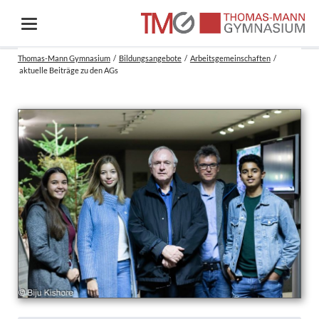
Thomas-Mann Gymnasium
Bildungsangebote
Arbeitsgemeinschaften
aktuelle Beiträge zu den AGs