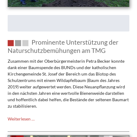
Prominente Unterstützung der
Naturschutzbemühungen am TMG
Zusammen mit der Oberbürgermeisterin Petra Becker konnte
dank einer Baumspende des BUNDs und der katholischen
Kirchengemeinde St. Josef der Bereich um das Biotop des
Schulzentrums mit einem Wildapfelbaum (Baum des Jahres
2019) weiter aufgewertet werden. Diese Neuanpflanzung wird
in den nächsten Jahren eine wertvolle Bienenweide darstellen
und hoffentlich dabei helfen, die Bestände der seltenen Baumart
zu stabilisieren.
Prominente
Weiterlesen …
Unterstützung
der