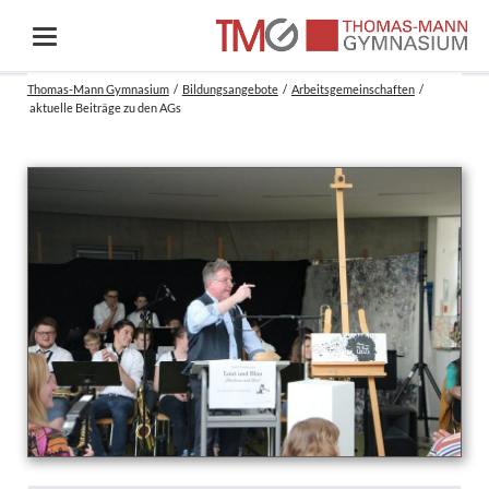
Thomas-Mann Gymnasium
Bildungsangebote
Arbeitsgemeinschaften
aktuelle Beiträge zu den AGs