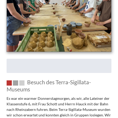
Besuch des Terra-Sigillata-
Museums
Es war ein warmer Donnerstagmorgen, als wir, alle Lateiner der
Klassenstufe 6, mit Frau Schott und Herrn Hauck mit der Bahn
nach Rheinzabern fuhren. Beim Terra-Sigillata-Museum wurden
wir schon erwartet und konnten gleich in Gruppen loslegen. Wir