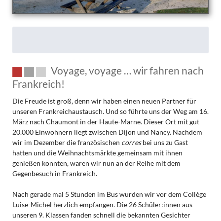
Voyage, voyage … wir fahren nach
Frankreich!
Die Freude ist groß, denn wir haben einen neuen Partner für
unseren Frankreichaustausch. Und so führte uns der Weg am 16.
März nach Chaumont in der Haute-Marne. Dieser Ort mit gut
20.000 Einwohnern liegt zwischen Dijon und Nancy. Nachdem
wir im Dezember die französischen
corres
bei uns zu Gast
hatten und die Weihnachtsmärkte gemeinsam mit ihnen
genießen konnten, waren wir nun an der Reihe mit dem
Gegenbesuch in Frankreich.
Nach gerade mal 5 Stunden im Bus wurden wir vor dem Collège
Luise-Michel herzlich empfangen. Die 26 Schüler:innen aus
unseren 9. Klassen fanden schnell die bekannten Gesichter