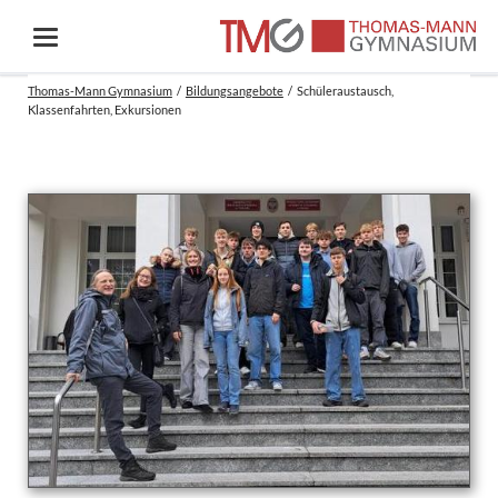
Thomas-Mann Gymnasium
Bildungsangebote
Schüleraustausch,
Klassenfahrten, Exkursionen