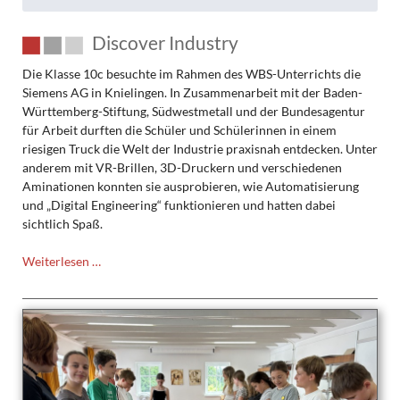
Discover Industry
Die Klasse 10c besuchte im Rahmen des WBS-Unterrichts die
Siemens AG in Knielingen. In Zusammenarbeit mit der Baden-
Württemberg-Stiftung, Südwestmetall und der Bundesagentur
für Arbeit durften die Schüler und Schülerinnen in einem
riesigen Truck die Welt der Industrie praxisnah entdecken. Unter
anderem mit VR-Brillen, 3D-Druckern und verschiedenen
Aminationen konnten sie ausprobieren, wie Automatisierung
und „Digital Engineering“ funktionieren und hatten dabei
sichtlich Spaß.
Discover
Weiterlesen …
Industry