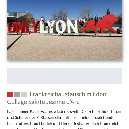
Frankreichaustausch mit dem
Collège Sainte Jeanne d’Arc
Nach langer Pause war es wieder soweit. Dreizehn Schülerinnen
und Schüler der 7. Klassen sind mit ihren beiden begleitenden
Lehrkräften, Frau Habich und Herrn Bestvater nach Frankreich