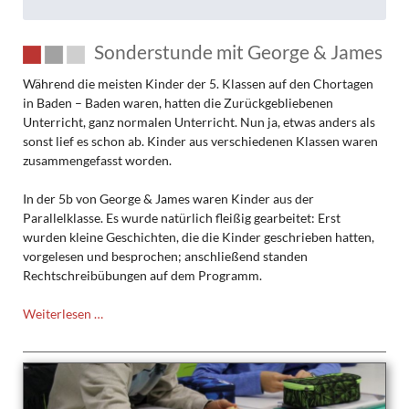
Sonderstunde mit George & James
Während die meisten Kinder der 5. Klassen auf den Chortagen
in Baden – Baden waren, hatten die Zurückgebliebenen
Unterricht, ganz normalen Unterricht. Nun ja, etwas anders als
sonst lief es schon ab. Kinder aus verschiedenen Klassen waren
zusammengefasst worden.
In der 5b von George & James waren Kinder aus der
Parallelklasse. Es wurde natürlich fleißig gearbeitet: Erst
wurden kleine Geschichten, die die Kinder geschrieben hatten,
vorgelesen und besprochen; anschließend standen
Rechtschreibübungen auf dem Programm.
Sonderstunde
Weiterlesen …
mit
George
&
James