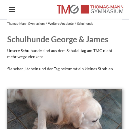
Thomas-Mann Gymnasium
Weitere Angebote
Schulhunde
Schulhunde George & James
Unsere Schulhunde sind aus dem Schulalltag am TMG nicht
mehr wegzudenken:
Sie sehen, lächeln und der Tag bekommt ein kleines Strahlen.