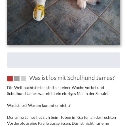
Was ist los mit Schulhund James?
Die Weihnachtsferien sind seit einer Woche vorbei und
Schulhund James war nicht ein einziges Mal in der Schule!
Was ist los? Warum kommt er nicht?
Der arme James hat sich beim Toben im Garten an der rechten
Vorderpfote eine Kralle ausgerissen. Das ist nicht nur eine