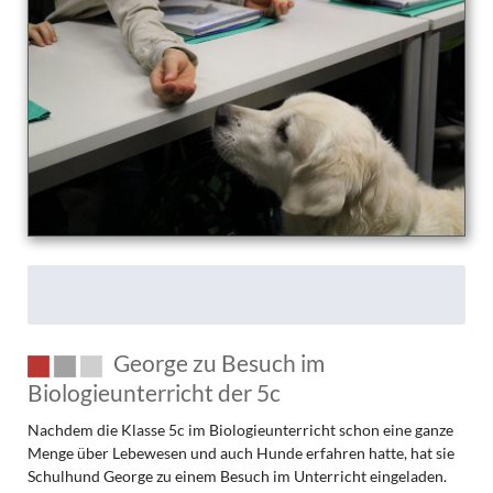
George zu Besuch im
Biologieunterricht der 5c
Nachdem die Klasse 5c im Biologieunterricht schon eine ganze
Menge über Lebewesen und auch Hunde erfahren hatte, hat sie
Schulhund George zu einem Besuch im Unterricht eingeladen.